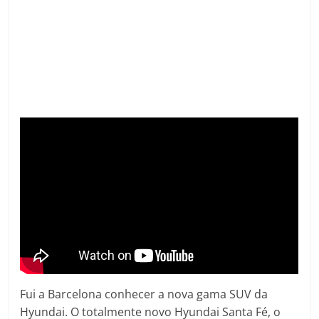
Fui a Barcelona conhecer a nova gama SUV da
Hyundai. O totalmente novo Hyundai Santa Fé, o