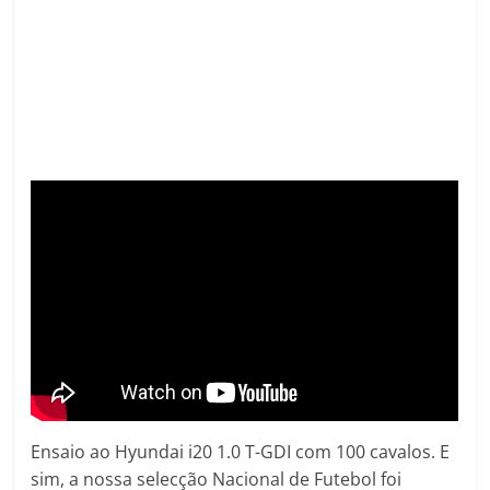
Ensaio ao Hyundai i20 1.0 T-GDI com 100 cavalos. E
sim, a nossa selecção Nacional de Futebol foi