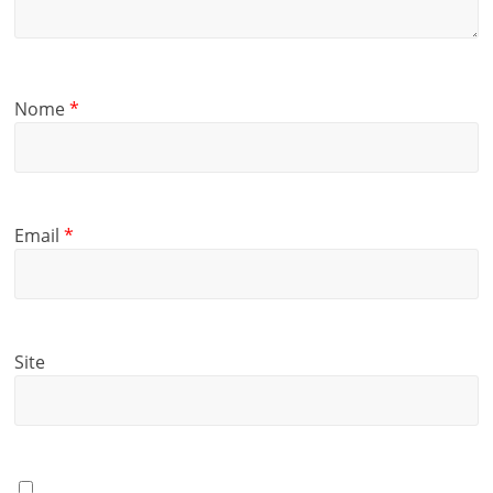
Nome
*
Email
*
Site