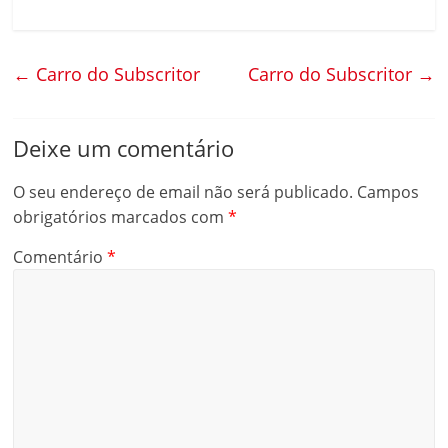
←
Carro do Subscritor
Carro do Subscritor
→
Deixe um comentário
O seu endereço de email não será publicado.
Campos
obrigatórios marcados com
*
Comentário
*