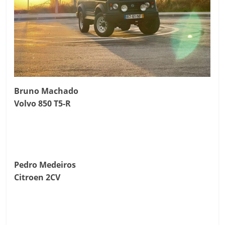
Bruno Machado
Volvo 850 T5-R
Pedro Medeiros
Citroen 2CV