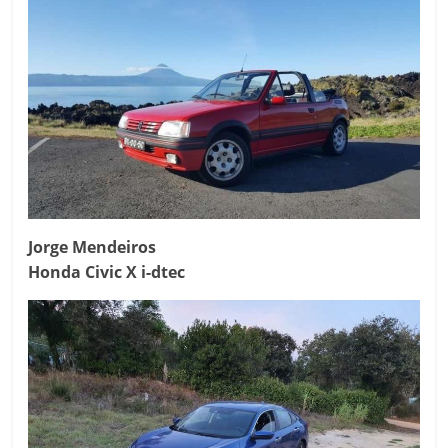
Jorge Mendeiros
Honda Civic X i-dtec