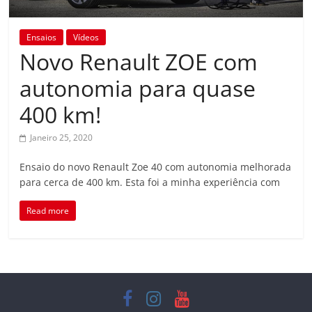
Ensaios
Vídeos
Novo Renault ZOE com
autonomia para quase
400 km!
Janeiro 25, 2020
Ensaio do novo Renault Zoe 40 com autonomia melhorada
para cerca de 400 km. Esta foi a minha experiência com
Read more