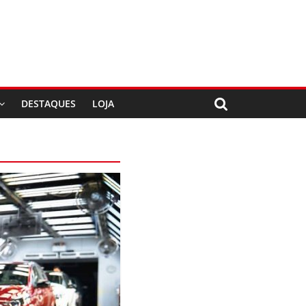
DESTAQUES
LOJA