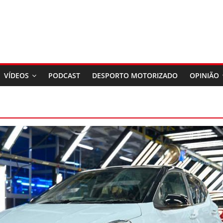
VÍDEOS
PODCAST
DESPORTO MOTORIZADO
OPINIÃO