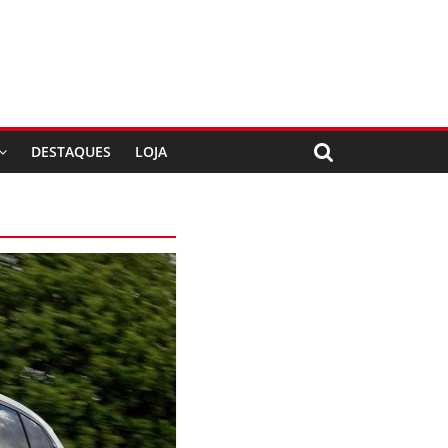
DESTAQUES
LOJA