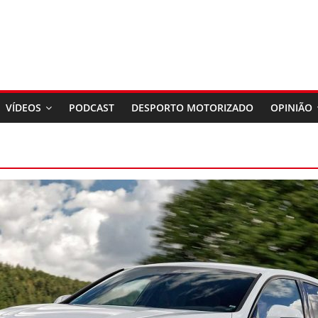
VÍDEOS
PODCAST
DESPORTO MOTORIZADO
OPINIÃO