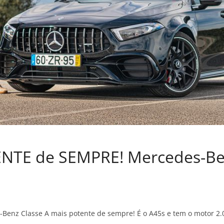
NTE de SEMPRE! Mercedes-B
Benz Classe A mais potente de sempre! É o A45s e tem o motor 2.