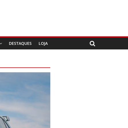
DESTAQUES
LOJA