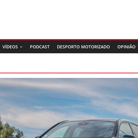
VÍDEOS
PODCAST
DESPORTO MOTORIZADO
OPINIÃO