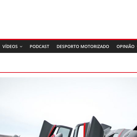
VÍDEOS
PODCAST
DESPORTO MOTORIZADO
OPINIÃO