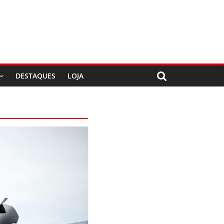
DESTAQUES
LOJA