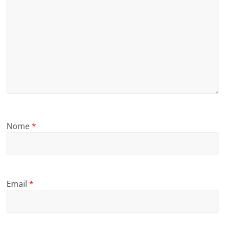
Nome
*
Email
*