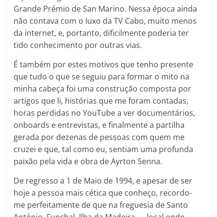
Grande Prémio de San Marino. Nessa época ainda
não contava com o luxo da TV Cabo, muito menos
da internet, e, portanto, dificilmente poderia ter
tido conhecimento por outras vias.
É também por estes motivos que tenho presente
que tudo o que se seguiu para formar o mito na
minha cabeça foi uma construção composta por
artigos que li, histórias que me foram contadas,
horas perdidas no YouTube a ver documentários,
onboards e entrevistas, e finalmente a partilha
gerada por dezenas de pessoas com quem me
cruzei e que, tal como eu, sentiam uma profunda
paixão pela vida e obra de Ayrton Senna.
De regresso a 1 de Maio de 1994, e apesar de ser
hoje a pessoa mais cética que conheço, recordo-
me perfeitamente de que na freguesia de Santo