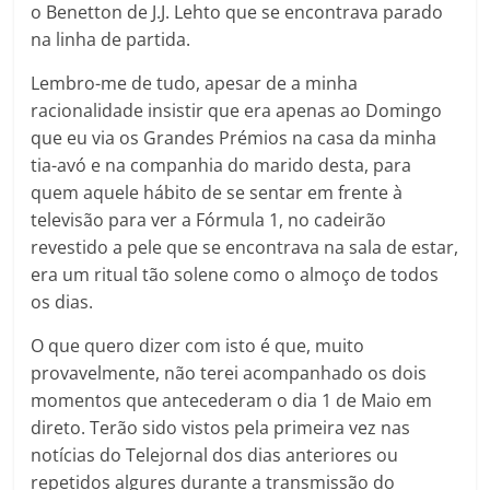
o Benetton de J.J. Lehto que se encontrava parado
na linha de partida.
Lembro-me de tudo, apesar de a minha
racionalidade insistir que era apenas ao Domingo
que eu via os Grandes Prémios na casa da minha
tia-avó e na companhia do marido desta, para
quem aquele hábito de se sentar em frente à
televisão para ver a Fórmula 1, no cadeirão
revestido a pele que se encontrava na sala de estar,
era um ritual tão solene como o almoço de todos
os dias.
O que quero dizer com isto é que, muito
provavelmente, não terei acompanhado os dois
momentos que antecederam o dia 1 de Maio em
direto. Terão sido vistos pela primeira vez nas
notícias do Telejornal dos dias anteriores ou
repetidos algures durante a transmissão do