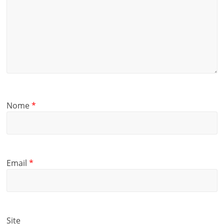
Nome
*
Email
*
Site