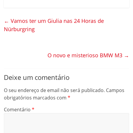
←
Vamos ter um Giulia nas 24 Horas de
Nürburgring
O novo e misterioso BMW M3
→
Deixe um comentário
O seu endereço de email não será publicado.
Campos
obrigatórios marcados com
*
Comentário
*