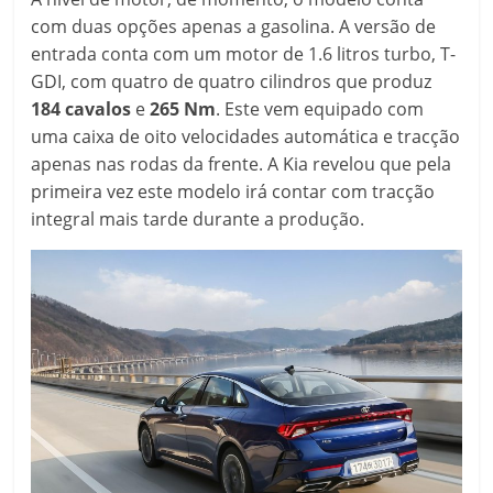
com duas opções apenas a gasolina. A versão de
entrada conta com um motor de 1.6 litros turbo, T-
GDI, com quatro de quatro cilindros que produz
184 cavalos
e
265 Nm
. Este vem equipado com
uma caixa de oito velocidades automática e tracção
apenas nas rodas da frente. A Kia revelou que pela
primeira vez este modelo irá contar com tracção
integral mais tarde durante a produção.