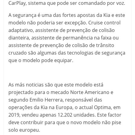
CarPlay, sistema que pode ser comandado por voz.
A segurança é uma das fortes apostas da Kia e este
modelo não poderia ser excepção. Cruise control
adaptativo, assistente de prevenção de colisão
dianteira, assistente de permanência na faixa ou
assistente de prevenção de colisão de trânsito
cruzado são algumas das tecnologias de segurança
que o modelo pode equipar.
As más noticias são que este modelo está
projectado para o mecado Norte Americano e
segundo Emilio Herrera, responsável das
operações da Kia na Europa, o actual Optima, em
2019, vendeu apenas 12.202 unidades. Este factor
deve contribuir para que o novo modelo não pise
solo europeu.