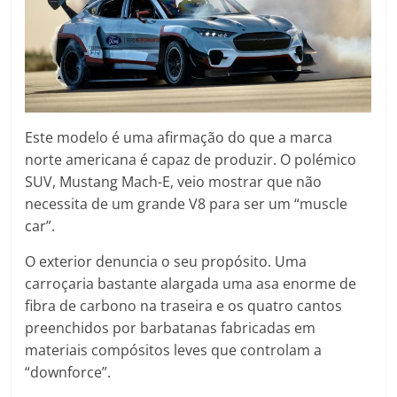
Este modelo é uma afirmação do que a marca
norte americana é capaz de produzir. O polémico
SUV, Mustang Mach-E, veio mostrar que não
necessita de um grande V8 para ser um “muscle
car”.
O exterior denuncia o seu propósito. Uma
carroçaria bastante alargada uma asa enorme de
fibra de carbono na traseira e os quatro cantos
preenchidos por barbatanas fabricadas em
materiais compósitos leves que controlam a
“downforce”.