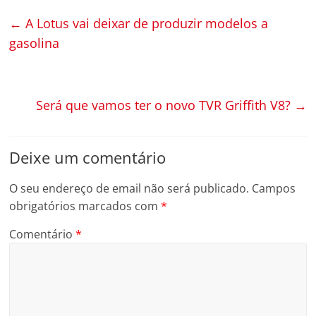
←
A Lotus vai deixar de produzir modelos a
gasolina
Será que vamos ter o novo TVR Griffith V8?
→
Deixe um comentário
O seu endereço de email não será publicado.
Campos
obrigatórios marcados com
*
Comentário
*