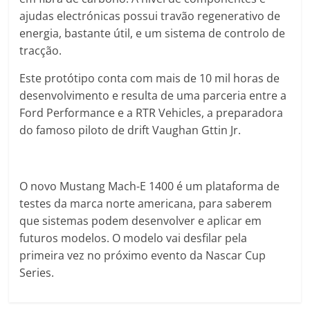
ajudas electrónicas possui travão regenerativo de
energia, bastante útil, e um sistema de controlo de
tracção.
Este protótipo conta com mais de 10 mil horas de
desenvolvimento e resulta de uma parceria entre a
Ford Performance e a RTR Vehicles, a preparadora
do famoso piloto de drift Vaughan Gttin Jr.
O novo Mustang Mach-E 1400 é um plataforma de
testes da marca norte americana, para saberem
que sistemas podem desenvolver e aplicar em
futuros modelos. O modelo vai desfilar pela
primeira vez no próximo evento da Nascar Cup
Series.