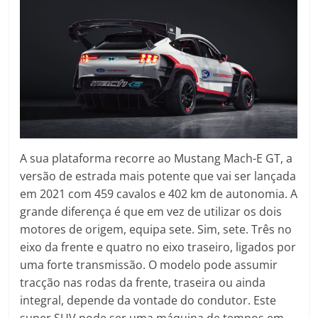
A sua plataforma recorre ao Mustang Mach-E GT, a
versão de estrada mais potente que vai ser lançada
em 2021 com 459 cavalos e 402 km de autonomia. A
grande diferença é que em vez de utilizar os dois
motores de origem, equipa sete. Sim, sete. Três no
eixo da frente e quatro no eixo traseiro, ligados por
uma forte transmissão. O modelo pode assumir
tracção nas rodas da frente, traseira ou ainda
integral, depende da vontade do condutor. Este