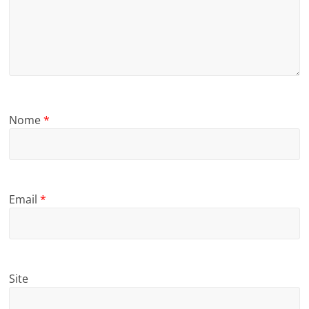
Nome
*
Email
*
Site