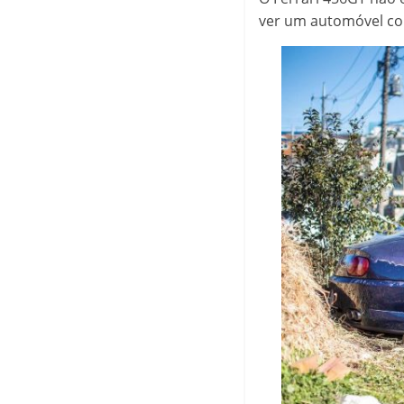
ver um automóvel com