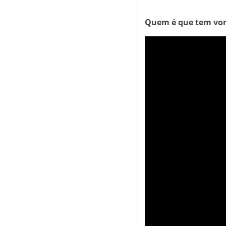
Quem é que tem von