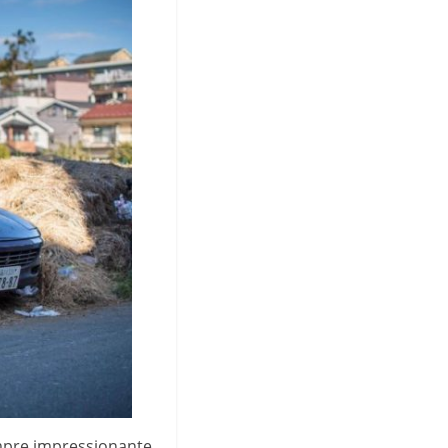
empre impressionante