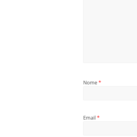
Nome
*
Email
*