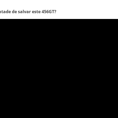
tade de salvar este 456GT?