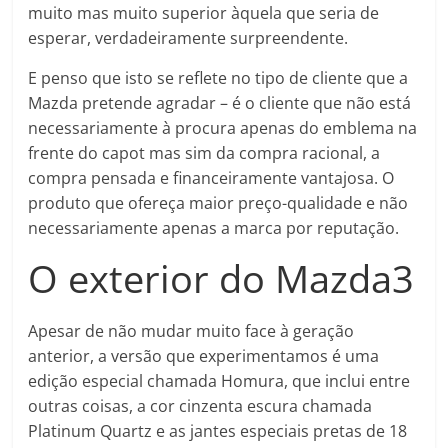
muito mas muito superior àquela que seria de
esperar, verdadeiramente surpreendente.
E penso que isto se reflete no tipo de cliente que a
Mazda pretende agradar – é o cliente que não está
necessariamente à procura apenas do emblema na
frente do capot mas sim da compra racional, a
compra pensada e financeiramente vantajosa. O
produto que ofereça maior preço-qualidade e não
necessariamente apenas a marca por reputação.
O exterior do Mazda3
Apesar de não mudar muito face à geração
anterior, a versão que experimentamos é uma
edição especial chamada Homura, que inclui entre
outras coisas, a cor cinzenta escura chamada
Platinum Quartz e as jantes especiais pretas de 18