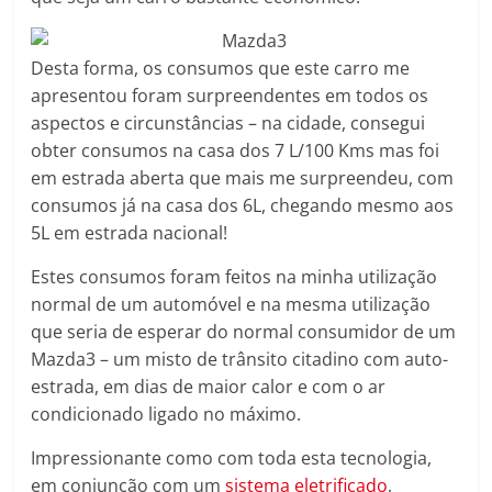
Desta forma, os consumos que este carro me
apresentou foram surpreendentes em todos os
aspectos e circunstâncias – na cidade, consegui
obter consumos na casa dos 7 L/100 Kms mas foi
em estrada aberta que mais me surpreendeu, com
consumos já na casa dos 6L, chegando mesmo aos
5L em estrada nacional!
Estes consumos foram feitos na minha utilização
normal de um automóvel e na mesma utilização
que seria de esperar do normal consumidor de um
Mazda3 – um misto de trânsito citadino com auto-
estrada, em dias de maior calor e com o ar
condicionado ligado no máximo.
Impressionante como com toda esta tecnologia,
em conjunção com um
sistema eletrificado
,