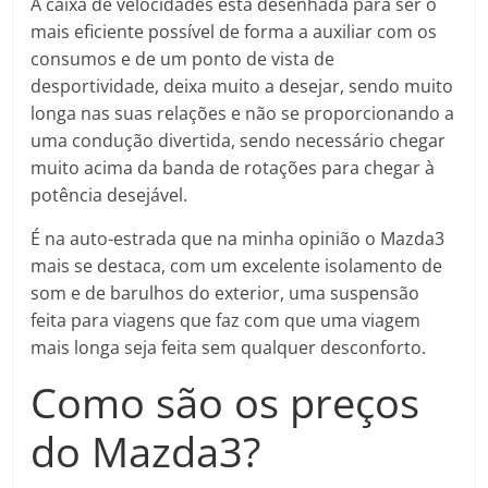
A caixa de velocidades está desenhada para ser o
mais eficiente possível de forma a auxiliar com os
consumos e de um ponto de vista de
desportividade, deixa muito a desejar, sendo muito
longa nas suas relações e não se proporcionando a
uma condução divertida, sendo necessário chegar
muito acima da banda de rotações para chegar à
potência desejável.
É na auto-estrada que na minha opinião o Mazda3
mais se destaca, com um excelente isolamento de
som e de barulhos do exterior, uma suspensão
feita para viagens que faz com que uma viagem
mais longa seja feita sem qualquer desconforto.
Como são os preços
do Mazda3?