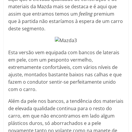
materiais da Mazda mais se destaca e é aqui que
assim que entramos temos um
feeling
premium
que à partida não estaríamos à espera de um carro
deste segmento.
Esta versão vem equipada com bancos de laterais
em pele, com um pesponto vermelho,
extremamente confortáveis, com vários níveis de
ajuste, montados bastante baixos nas calhas e que
fazem o condutor sentir-se perfeitamente unido
com o carro.
Além da pele nos bancos, a tendência dos materiais
de elevada qualidade continua para o resto do
carro, em que não encontramos em lado algum
plásticos duros, só aborrachados e a pele
novamente tanto no volante como na manete de