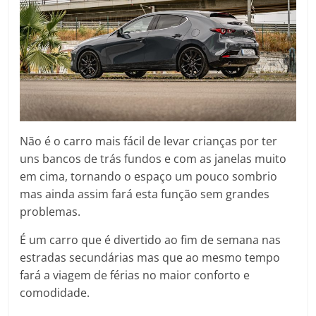
Não é o carro mais fácil de levar crianças por ter
uns bancos de trás fundos e com as janelas muito
em cima, tornando o espaço um pouco sombrio
mas ainda assim fará esta função sem grandes
problemas.
É um carro que é divertido ao fim de semana nas
estradas secundárias mas que ao mesmo tempo
fará a viagem de férias no maior conforto e
comodidade.