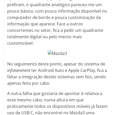
prefiram, o quadrante analógico pareceu-me um
pouco básico, com pouca informação disponível no
computador de bordo e pouca customização da
informação que aparece. Face a outros
concorrentes no setor, fica a pedir um quadrante
totalmente digital ou pelo menos mais
customizável.
No seguimento deste ponto, apesar do sistema de
infotainment
ter Android Auto e Apple CarPlay, fica a
faltar a integração destes sistemas sem fios, sendo
apenas feita por cabo.
A outra falha que gostaria de apontar é relativa a
esse mesmo cabo, numa altura em que
praticamente todos os dispositivos móveis já fazem
uso de USB-C, não encontrei no Mazda3 uma