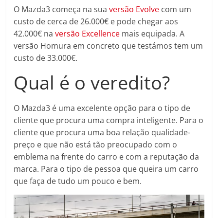
O Mazda3 começa na sua
versão Evolve
com um
custo de cerca de 26.000€ e pode chegar aos
42.000€ na
versão Excellence
mais equipada. A
versão Homura em concreto que testámos tem um
custo de 33.000€.
Qual é o veredito?
O Mazda3 é uma excelente opção para o tipo de
cliente que procura uma compra inteligente. Para o
cliente que procura uma boa relação qualidade-
preço e que não está tão preocupado com o
emblema na frente do carro e com a reputação da
marca. Para o tipo de pessoa que queira um carro
que faça de tudo um pouco e bem.