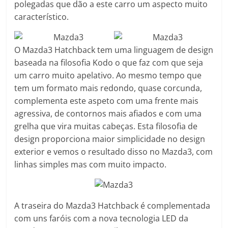
polegadas que dão a este carro um aspecto muito
característico.
O Mazda3 Hatchback tem uma linguagem de design
baseada na filosofia Kodo o que faz com que seja
um carro muito apelativo. Ao mesmo tempo que
tem um formato mais redondo, quase corcunda,
complementa este aspeto com uma frente mais
agressiva, de contornos mais afiados e com uma
grelha que vira muitas cabeças. Esta filosofia de
design proporciona maior simplicidade no design
exterior e vemos o resultado disso no Mazda3, com
linhas simples mas com muito impacto.
A traseira do Mazda3 Hatchback é complementada
com uns faróis com a nova tecnologia LED da