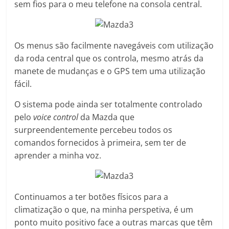
sem fios para o meu telefone na consola central.
Os menus são facilmente navegáveis com utilização
da roda central que os controla, mesmo atrás da
manete de mudanças e o GPS tem uma utilização
fácil.
O sistema pode ainda ser totalmente controlado
pelo
voice control
da Mazda que
surpreendentemente percebeu todos os
comandos fornecidos à primeira, sem ter de
aprender a minha voz.
Continuamos a ter botões físicos para a
climatização o que, na minha perspetiva, é um
ponto muito positivo face a outras marcas que têm