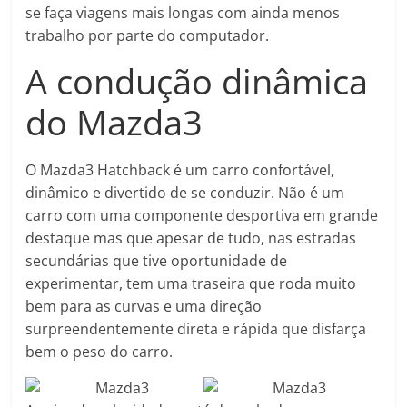
se faça viagens mais longas com ainda menos
trabalho por parte do computador.
A condução dinâmica
do Mazda3
O Mazda3 Hatchback é um carro confortável,
dinâmico e divertido de se conduzir. Não é um
carro com uma componente desportiva em grande
destaque mas que apesar de tudo, nas estradas
secundárias que tive oportunidade de
experimentar, tem uma traseira que roda muito
bem para as curvas e uma direção
surpreendentemente direta e rápida que disfarça
bem o peso do carro.