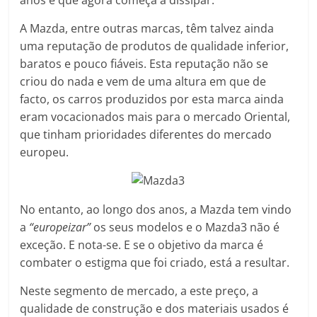
A Mazda, entre outras marcas, têm talvez ainda
uma reputação de produtos de qualidade inferior,
baratos e pouco fiáveis. Esta reputação não se
criou do nada e vem de uma altura em que de
facto, os carros produzidos por esta marca ainda
eram vocacionados mais para o mercado Oriental,
que tinham prioridades diferentes do mercado
europeu.
No entanto, ao longo dos anos, a Mazda tem vindo
a
“europeizar”
os seus modelos e o Mazda3 não é
exceção. E nota-se. E se o objetivo da marca é
combater o estigma que foi criado, está a resultar.
Neste segmento de mercado, a este preço, a
qualidade de construção e dos materiais usados é