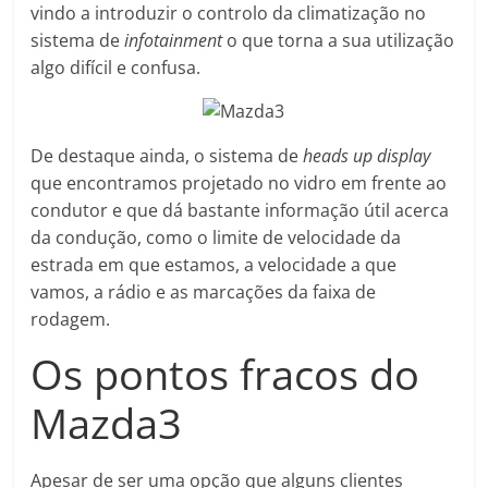
vindo a introduzir o controlo da climatização no
sistema de
infotainment
o que torna a sua utilização
algo difícil e confusa.
De destaque ainda, o sistema de
heads up display
que encontramos projetado no vidro em frente ao
condutor e que dá bastante informação útil acerca
da condução, como o limite de velocidade da
estrada em que estamos, a velocidade a que
vamos, a rádio e as marcações da faixa de
rodagem.
Os pontos fracos do
Mazda3
Apesar de ser uma opção que alguns clientes