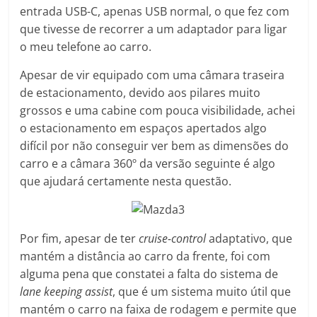
entrada USB-C, apenas USB normal, o que fez com
que tivesse de recorrer a um adaptador para ligar
o meu telefone ao carro.
Apesar de vir equipado com uma câmara traseira
de estacionamento, devido aos pilares muito
grossos e uma cabine com pouca visibilidade, achei
o estacionamento em espaços apertados algo
difícil por não conseguir ver bem as dimensões do
carro e a câmara 360º da versão seguinte é algo
que ajudará certamente nesta questão.
Por fim, apesar de ter
cruise-control
adaptativo, que
mantém a distância ao carro da frente, foi com
alguma pena que constatei a falta do sistema de
lane keeping assist
, que é um sistema muito útil que
mantém o carro na faixa de rodagem e permite que