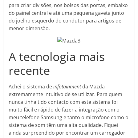
para criar divisões, nos bolsos das portas, embaixo
do painel central e até uma pequena gaveta junto
do joelho esquerdo do condutor para artigos de
menor dimensão.
A tecnologia mais
recente
Achei o sistema de
infotainment
da Mazda
extremamente intuitivo de se utilizar. Para quem
nunca tinha tido contacto com este sistema foi
muito fácil e rápido de fazer a integração com o
meu telefone Samsung e tanto o microfone como o
sistema de som têm uma alta qualidade. Fiquei
ainda surpreendido por encontrar um carregador