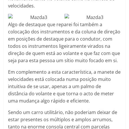
velocidades.
Algo de destaque que reparei foi também a
colocação dos instrumentos e da coluna de direção
em posições de destaque para o condutor, com
todos os instrumentos ligeiramente virados na
direção de quem está ao volante e que faz com que
seja para esta pessoa um sítio muito focado em si.
Em complemento a esta característica, a manete de
velocidades está colocada numa posição muito
intuitiva de se usar, apenas a um palmo de
distância do volante e que torna o acto de meter
uma mudança algo rápido e eficiente.
Sendo um carro utilitário, não poderiam deixar de
estar presentes os múltiplos e amplos arrumos,
tanto na enorme consola central com parcelas